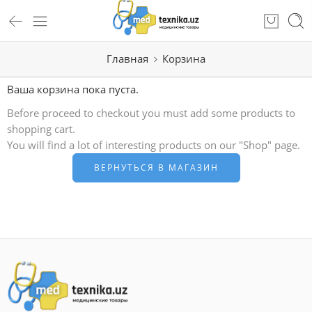
Главная
Корзина
Ваша корзина пока пуста.
Before proceed to checkout you must add some products to
shopping cart.
You will find a lot of interesting products on our "Shop" page.
ВЕРНУТЬСЯ В МАГАЗИН