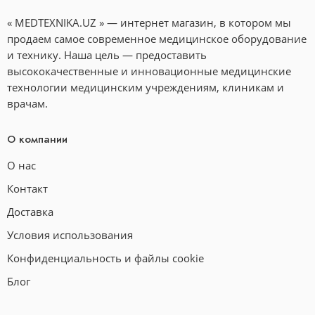
« MEDTEXNIKA.UZ » — интернет магазин, в котором мы
продаем самое современное медицинское оборудование
и технику. Наша цель — предоставить
высококачественные и инновационные медицинские
технологии медицинским учреждениям, клиникам и
врачам.
О компании
О нас
Контакт
Доставка
Условия использования
Конфиденциальность и файлы cookie
Блог