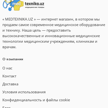
« MEDTEXNIKA.UZ » — интернет магазин, в котором мы
продаем самое современное медицинское оборудование
и технику. Наша цель — предоставить
высококачественные и инновационные медицинские
технологии медицинским учреждениям, клиникам и
врачам.
О компании
О нас
Контакт
Доставка
Условия использования
Конфиденциальность и файлы cookie
Блог