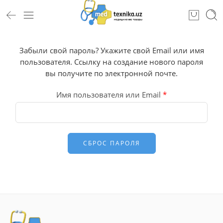
Забыли свой пароль? Укажите свой Email или имя
пользователя. Ссылку на создание нового пароля
вы получите по электронной почте.
Имя пользователя или Email
*
СБРОС ПАРОЛЯ