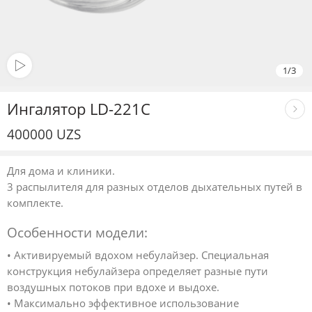
1
/
3
Ингалятор LD-221C
400000
UZS
Для дома и клиники.
3 распылителя для разных отделов дыхательных путей в
комплекте.
Особенности модели:
• Активируемый вдохом небулайзер. Специальная
конструкция небулайзера определяет разные пути
воздушных потоков при вдохе и выдохе.
• Максимально эффективное использование