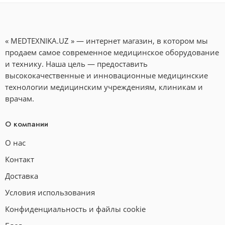
« MEDTEXNIKA.UZ » — интернет магазин, в котором мы
продаем самое современное медицинское оборудование
и технику. Наша цель — предоставить
высококачественные и инновационные медицинские
технологии медицинским учреждениям, клиникам и
врачам.
О компании
О нас
Контакт
Доставка
Условия использования
Конфиденциальность и файлы cookie