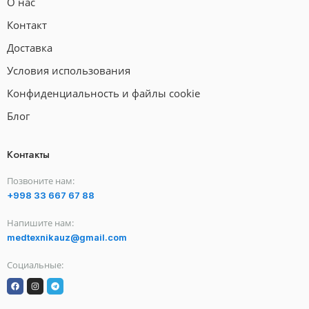
О нас
Контакт
Доставка
Условия использования
Конфиденциальность и файлы cookie
Блог
Контакты
Позвоните нам:
+998 33 667 67 88
Напишите нам:
medtexnikauz@gmail.com
Социальные: