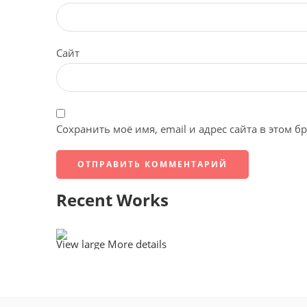
Сайт
Сохранить моё имя, email и адрес сайта в этом 
Recent Works
View large
More details