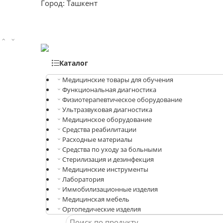
Город: Ташкент
Каталог
Медицинские товары для обучения
Функциональная диагностика
Физиотерапевтическое оборудование
Ультразвуковая диагностика
Медицинское оборудование
Средства реабилитации
Расходные материалы
Средства по уходу за больными
Стерилизация и дезинфекция
Медицинские инструменты
Лаборатория
Иммобилизационные изделия
Медицинская мебель
Ортопедические изделия