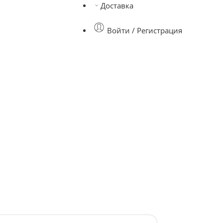
Доставка
Войти / Регистрация