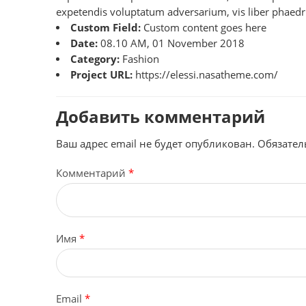
expetendis voluptatum adversarium, vis liber phaedru
Custom Field:
Custom content goes here
Date:
08.10 AM, 01 November 2018
Category:
Fashion
Project URL:
https://elessi.nasatheme.com/
Добавить комментарий
Ваш адрес email не будет опубликован.
Обязател
Комментарий
*
Имя
*
Email
*