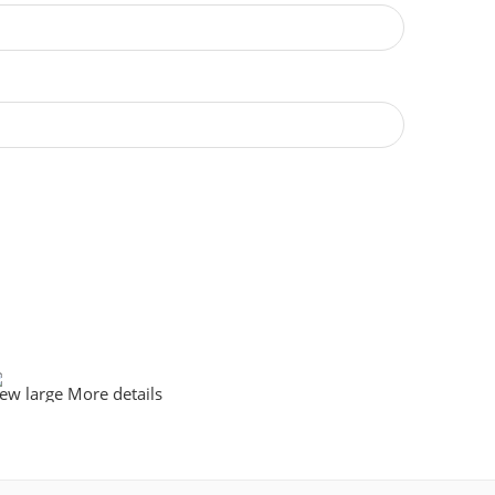
iew large
More details